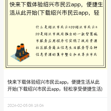
快来下载体验绍兴市民云app，便捷生活从此
开始(下载绍兴市民云app，轻松享受便捷生活)
2026-02-05 08:18:06