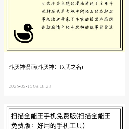
斗厌神漫画(斗厌神：以武之名)
2026-02-11 08:18:28