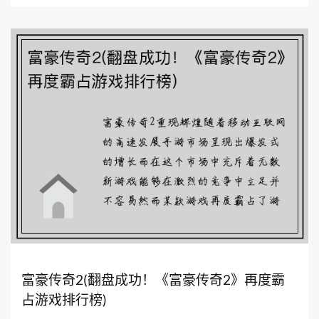
富豪传奇2(翻盘成功！《富豪传奇2》再度霸
占游戏排行榜)