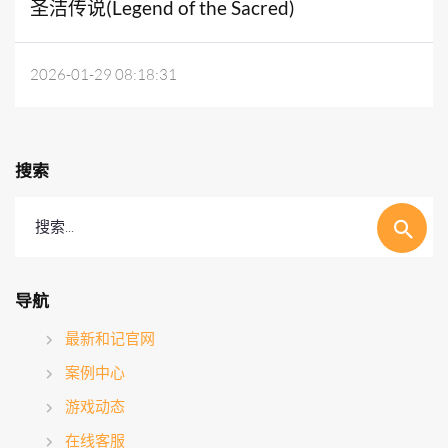
圣洁传说(Legend of the Sacred)
2026-01-29 08:18:31
搜索
搜索...
导航
最新和记官网
案例中心
游戏动态
在线客服