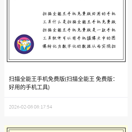
扫描全能王手机免费版(扫描全能王 免费版：
好用的手机工具)
2026-02-08 08:17:54