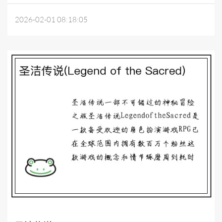
2026-02-01 08:18:05