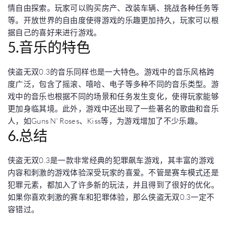
情自由探索。玩家可以购买房产、改装车辆、挑战各种任务等
等。开放世界的自由度使得游戏的乐趣更加持久，玩家可以根
据自己的喜好来进行游戏。
5.音乐的特色
侠盗无双0.3的音乐同样也是一大特色。游戏中的音乐风格跨
度广泛，包含了摇滚、嘻哈、电子等多种不同的音乐类型。游
戏中的音乐也根据不同的场景和任务发生变化，使得玩家能够
更加身临其境。此外，游戏中还出现了一些著名的歌曲和音乐
人，如Guns N' Roses、Kiss等，为游戏增加了不少乐趣。
6.总结
侠盗无双0.3是一款非常经典的犯罪飙车游戏，其丰富的游戏
内容和刺激的游戏体验深受玩家的喜爱。不管是赛车模式还是
犯罪元素，都加入了许多新的玩法，并且得到了很好的优化。
如果你喜欢刺激的赛车和犯罪体验，那么侠盗无双0.3一定不
容错过。