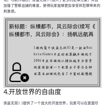
加强了警察追捕的难度，使得玩家能够更加享受到犯罪带来的
刺激感。
4.开放世界的自由度
侠盗无双0.3提供了一个庞大的开放世界，玩家可以在里面尽