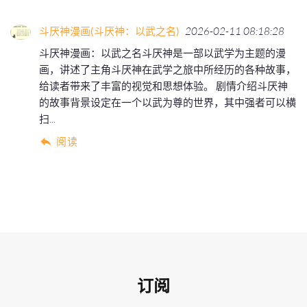
斗厌神漫画(斗厌神：以武之名)
2026-02-11 08:18:28
斗厌神漫画：以武之名斗厌神是一部以武学为主题的漫
画，讲述了主角斗厌神在武学之旅中所经历的各种故事，
给读者带来了丰富的视觉和思想体验。 剧情介绍斗厌神
的故事背景设定在一个以武为尊的世界，其中强者可以横
扫...
阅读
订阅