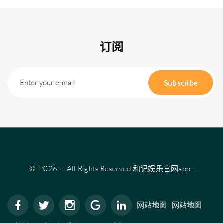
订阅
Enter your e-mail
Subscribe
©
2026
.
- All Rights Reserved
和记娱乐官网app
.
网站地图
网站地图