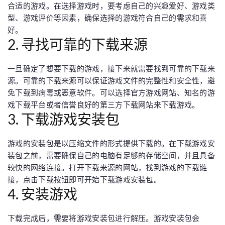
合适的游戏。在选择游戏时，要考虑自己的兴趣爱好、游戏类
型、游戏评价等因素，确保选择的游戏符合自己的需求和喜
好。
2. 寻找可靠的下载来源
一旦确定了想要下载的游戏，接下来就需要找到可靠的下载来
源。可靠的下载来源可以保证游戏文件的完整性和安全性，避
免下载到病毒或恶意软件。可以选择官方游戏网站、知名的游
戏下载平台或者信誉良好的第三方下载网站来下载游戏。
3. 下载游戏安装包
游戏的安装包是以压缩文件的形式提供下载的。在下载游戏安
装包之前，需要确保自己的电脑有足够的存储空间，并且具备
较快的网络连接。打开下载来源的网站，找到游戏的下载链
接，点击下载按钮即可开始下载游戏安装包。
4. 安装游戏
下载完成后，需要将游戏安装包进行解压。游戏安装包会