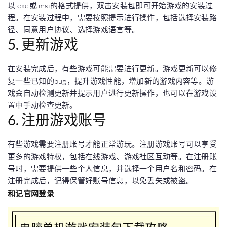
以.exe或.msi的格式提供，双击安装包即可开始游戏的安装过
程。在安装过程中，需要按照提示进行操作，包括选择安装路
径、同意用户协议、选择游戏语言等。
5. 更新游戏
在安装完成后，有些游戏可能需要进行更新。游戏更新可以修
复一些已知的bug，提升游戏性能，增加新的游戏内容等。游
戏会自动检测更新并提示用户进行更新操作，也可以在游戏设
置中手动检查更新。
6. 注册游戏账号
有些游戏需要注册账号才能正常游玩。注册游戏账号可以享受
更多的游戏特权，包括在线游戏、游戏社区互动等。在注册账
号时，需要提供一些个人信息，并选择一个用户名和密码。在
注册完成后，记得保管好账号信息，以免丢失或被盗。
和记官网登录