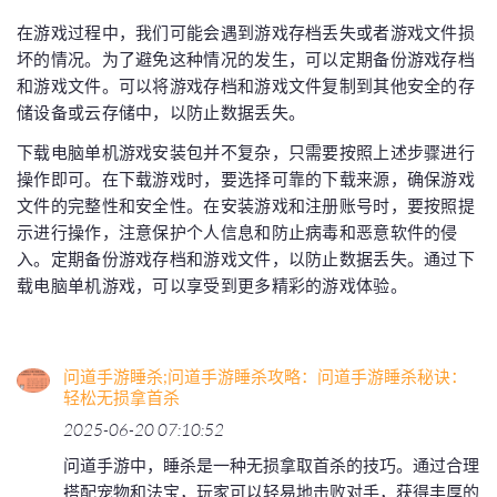
在游戏过程中，我们可能会遇到游戏存档丢失或者游戏文件损
坏的情况。为了避免这种情况的发生，可以定期备份游戏存档
和游戏文件。可以将游戏存档和游戏文件复制到其他安全的存
储设备或云存储中，以防止数据丢失。
下载电脑单机游戏安装包并不复杂，只需要按照上述步骤进行
操作即可。在下载游戏时，要选择可靠的下载来源，确保游戏
文件的完整性和安全性。在安装游戏和注册账号时，要按照提
示进行操作，注意保护个人信息和防止病毒和恶意软件的侵
入。定期备份游戏存档和游戏文件，以防止数据丢失。通过下
载电脑单机游戏，可以享受到更多精彩的游戏体验。
问道手游睡杀;问道手游睡杀攻略：问道手游睡杀秘诀：
轻松无损拿首杀
2025-06-20 07:10:52
问道手游中，睡杀是一种无损拿取首杀的技巧。通过合理
搭配宠物和法宝，玩家可以轻易地击败对手，获得丰厚的