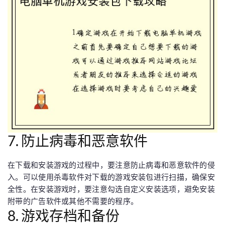
7. 防止病毒和恶意软件
在下载和安装游戏的过程中，要注意防止病毒和恶意软件的侵
入。可以使用杀毒软件对下载的游戏安装包进行扫描，确保安
全性。在安装游戏时，要注意勾选自定义安装选项，避免安装
附带的广告软件或其他不需要的程序。
8. 游戏存档和备份