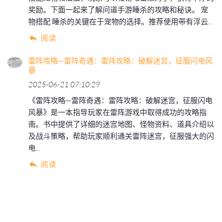
奖励。下面一起来了解问道手游睡杀的攻略和秘诀。 宠
物搭配 睡杀的关键在于宠物的选择。推荐使用带有浮云...
阅读
雷阵攻略—雷阵奇遇：雷阵攻略：破解迷宫，征服闪电风
暴
2025-06-21 07:10:29
《雷阵攻略—雷阵奇遇：雷阵攻略：破解迷宫，征服闪电
风暴》是一本指导玩家在雷阵游戏中取得成功的攻略指
南。书中提供了详细的迷宫地图、怪物资料、道具介绍以
及战斗策略，帮助玩家顺利通关雷阵迷宫，征服强大的闪
电...
阅读