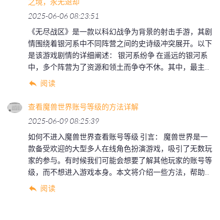
之境，永无退却
2025-06-06 08:23:51
《无尽战区》是一款以科幻战争为背景的射击手游，其剧
情围绕着银河系中不同阵营之间的史诗级冲突展开。以下
是该游戏剧情的详细阐述： 银河系纷争 在遥远的银河系
中，多个阵营为了资源和领土而争夺不休。其中，最主...
阅读
查看魔兽世界账号等级的方法详解
2025-06-09 08:25:39
如何不进入魔兽世界查看账号等级 引言： 魔兽世界是一
款备受欢迎的大型多人在线角色扮演游戏，吸引了无数玩
家的参与。有时候我们可能会想要了解其他玩家的账号等
级，而不想进入游戏本身。本文将介绍一些方法，帮助...
阅读