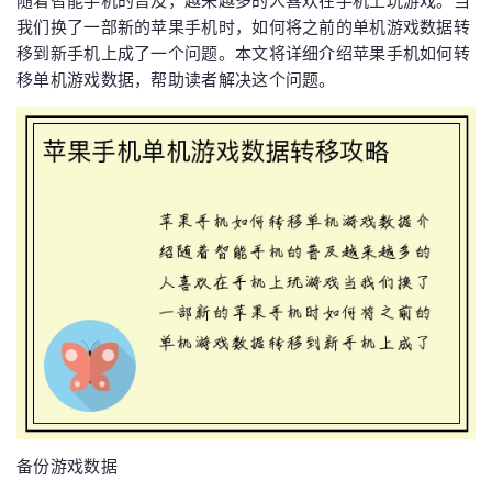
随着智能手机的普及，越来越多的人喜欢在手机上玩游戏。当
我们换了一部新的苹果手机时，如何将之前的单机游戏数据转
移到新手机上成了一个问题。本文将详细介绍苹果手机如何转
移单机游戏数据，帮助读者解决这个问题。
备份游戏数据