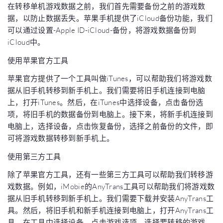
在转移单机游戏数据之前，我们首先需要备份之前的游戏数
据，以防止数据丢失。苹果手机提供了iCloud备份功能，我们
可以通过设置-Apple ID-iCloud-备份，将游戏数据备份到
iCloud中。
使用苹果官方工具
苹果官方提供了一个工具叫做iTunes，可以帮助我们将游戏数
据从旧手机转移到新手机上。我们需要将旧手机连接到电脑
上，打开iTunes。然后，在iTunes中选择设备，点击备份选
项，将旧手机的数据备份到电脑上。接下来，将新手机连接到
电脑上，选择设备，点击恢复备份，选择之前备份的文件，即
可将游戏数据转移到新手机上。
使用第三方工具
除了苹果官方工具，还有一些第三方工具可以帮助我们转移游
戏数据。例如，iMobie的AnyTrans工具可以帮助我们将游戏数
据从旧手机转移到新手机上。我们需要下载并安装AnyTrans工
具。然后，将旧手机和新手机连接到电脑上，打开AnyTrans工
具。在工具中选择设备，点击游戏选项，选择要转移的游戏，