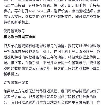
点击导出按钮，选择保存位置。接下来，断开旧手机，连接新
手机，再次打开AnyTrans工具，选择设备，点击游戏选项，点
击导入按钮，选择之前保存的游戏数据文件，即可将游戏数据
转移到新手机上。
使用游戏账号
和记娱乐官网首页面
很多单机游戏都有绑定游戏账号的功能，我们可以通过游戏账
号将游戏数据转移到新手机上。在旧手机上登录游戏账号，然
后找到游戏内的数据备份或云存储功能，将游戏数据上传到云
端。接下来，在新手机上下载并登录同一个游戏账号，找到游
戏内的数据恢复或云存储功能，将之前上传的游戏数据下载到
新手机上。
联系游戏开发者
如果以上方法都无法转移游戏数据，我们可以尝试联系游戏开
发者寻求帮助。很多游戏开发者都提供了转移游戏数据的服
务，我们可以通过游戏官方网站或社交媒体平台联系他们，向