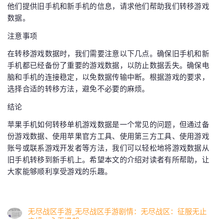
他们提供旧手机和新手机的信息，请求他们帮助我们转移游戏
数据。
注意事项
在转移游戏数据时，我们需要注意以下几点。确保旧手机和新
手机都已经备份了重要的游戏数据，以防止数据丢失。确保电
脑和手机的连接稳定，以免数据传输中断。根据游戏的要求，
选择合适的转移方法，避免不必要的麻烦。
结论
苹果手机如何转移单机游戏数据是一个常见的问题，但通过备
份游戏数据、使用苹果官方工具、使用第三方工具、使用游戏
账号或联系游戏开发者等方法，我们可以轻松地将游戏数据从
旧手机转移到新手机上。希望本文的介绍对读者有所帮助，让
大家能够顺利享受游戏的乐趣。
无尽战区手游_无尽战区手游剧情：无尽战区：征服无止