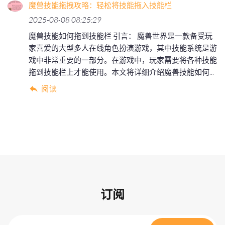
魔兽技能拖拽攻略：轻松将技能拖入技能栏
2025-08-08 08:25:29
魔兽技能如何拖到技能栏 引言： 魔兽世界是一款备受玩
家喜爱的大型多人在线角色扮演游戏，其中技能系统是游
戏中非常重要的一部分。在游戏中，玩家需要将各种技能
拖到技能栏上才能使用。本文将详细介绍魔兽技能如何...
阅读
订阅