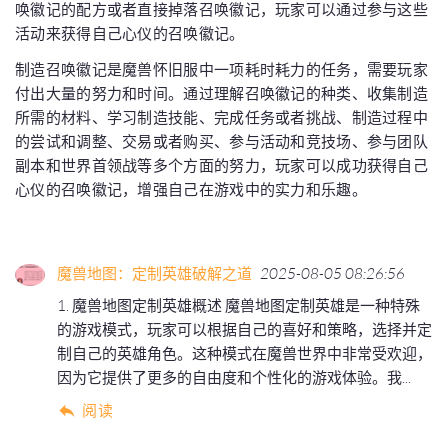
唤徽记的配方或者直接掉落召唤徽记，玩家可以通过参与这些
活动来获得自己心仪的召唤徽记。
制造召唤徽记是魔兽怀旧服中一项耗时耗力的任务，需要玩家
付出大量的努力和时间。通过理解召唤徽记的种类、收集制造
所需的材料、学习制造技能、完成任务或者挑战、制造过程中
的尝试和调整、交易或者购买、参与活动和竞技场、参与团队
副本和世界首领战等多个方面的努力，玩家可以成功获得自己
心仪的召唤徽记，增强自己在游戏中的实力和乐趣。
魔兽地图：定制英雄破解之道
2025-08-05 08:26:56
1. 魔兽地图定制英雄概述 魔兽地图定制英雄是一种特殊
的游戏模式，玩家可以根据自己的喜好和策略，选择并定
制自己的英雄角色。这种模式在魔兽世界中非常受欢迎，
因为它提供了更多的自由度和个性化的游戏体验。我...
阅读