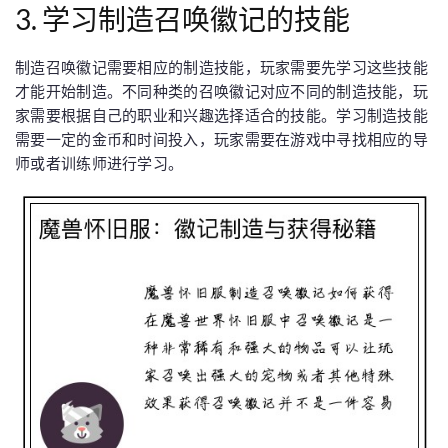
3. 学习制造召唤徽记的技能
制造召唤徽记需要相应的制造技能，玩家需要先学习这些技能
才能开始制造。不同种类的召唤徽记对应不同的制造技能，玩
家需要根据自己的职业和兴趣选择适合的技能。学习制造技能
需要一定的金币和时间投入，玩家需要在游戏中寻找相应的导
师或者训练师进行学习。