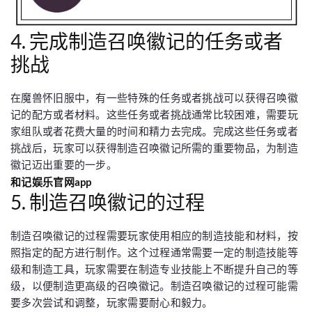
4. 完成制造召唤徽记的任务或者
挑战
在魔兽怀旧服中，有一些特殊的任务或者挑战可以获得召唤徽
记的配方或者材料。这些任务或者挑战通常比较困难，需要玩
家组队或者花费大量的时间和精力去完成。完成这些任务或者
挑战后，玩家可以获得制造召唤徽记所需的重要物品，为制造
徽记迈出重要的一步。
和记娱乐官网app
5. 制造召唤徽记的过程
制造召唤徽记的过程需要玩家使用相应的制造技能和材料，按
照指定的配方进行制作。这个过程通常需要一定的制造技能等
级和制造工具，玩家需要在制造专业技能上不断提升自己的等
级，以便制造更高级的召唤徽记。制造召唤徽记的过程可能需
要多次尝试和调整，玩家需要耐心和毅力。