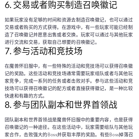
6. 交易或者购买制造召唤徽记
如果玩家没有足够的时间和资源去制造召唤徽记，也可以通过
交易或者购买的方式获得。在游戏中，有一些玩家可能已经制
造了召唤徽记并愿意出售或者交换。玩家可以通过与其他玩家
进行交流和交易，获取自己想要的召唤徽记。
7. 参与活动和竞技场
在魔兽怀旧服中，有一些特殊的活动和竞技场可以获得召唤徽
记的奖励。这些活动和竞技场通常需要玩家组队或者与其他玩
家竞争，完成一系列的任务或者击败对手。参与这些活动和竞
技场可以获得召唤徽记的配方或者直接获得徽记，是一种比较
快速和有趣的方式。
8. 参与团队副本和世界首领战
团队副本和世界首领战是魔兽怀旧服中的重要内容，也是获得
召唤徽记的一种途径。在这些活动中，玩家需要组队与其他玩
家合作，击败强大的Boss并获取丰厚的奖励。有些Boss掉落召