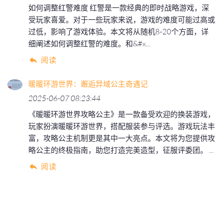
如何调整红警难度 红警是一款经典的即时战略游戏，深
受玩家喜爱。对于一些玩家来说，游戏的难度可能过高或
过低，影响了游戏体验。本文将从随机8-20个方面，详
细阐述如何调整红警的难度。和&#x...
阅读
暖暖环游世界：邂逅异域公主奇遇记
2025-06-07 08:23:44
《暖暖环游世界攻略公主》是一款备受欢迎的换装游戏，
玩家扮演暖暖环游世界，搭配服装参与评选。游戏玩法丰
富，攻略公主机制更是其中一大亮点。本文将为您提供攻
略公主的终极指南，助您打造完美造型，征服评委团。 ...
阅读