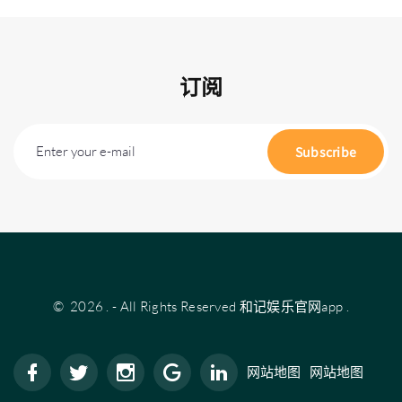
订阅
Enter your e-mail
Subscribe
©
2026
.
- All Rights Reserved
和记娱乐官网app
.
网站地图
网站地图