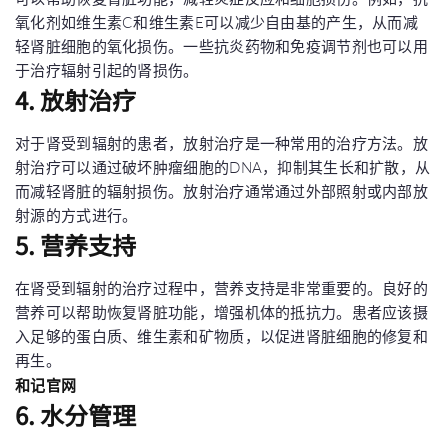
氧化剂如维生素C和维生素E可以减少自由基的产生，从而减
轻肾脏细胞的氧化损伤。一些抗炎药物和免疫调节剂也可以用
于治疗辐射引起的肾损伤。
4. 放射治疗
对于肾受到辐射的患者，放射治疗是一种常用的治疗方法。放
射治疗可以通过破坏肿瘤细胞的DNA，抑制其生长和扩散，从
而减轻肾脏的辐射损伤。放射治疗通常通过外部照射或内部放
射源的方式进行。
5. 营养支持
在肾受到辐射的治疗过程中，营养支持是非常重要的。良好的
营养可以帮助恢复肾脏功能，增强机体的抵抗力。患者应该摄
入足够的蛋白质、维生素和矿物质，以促进肾脏细胞的修复和
再生。
和记官网
6. 水分管理