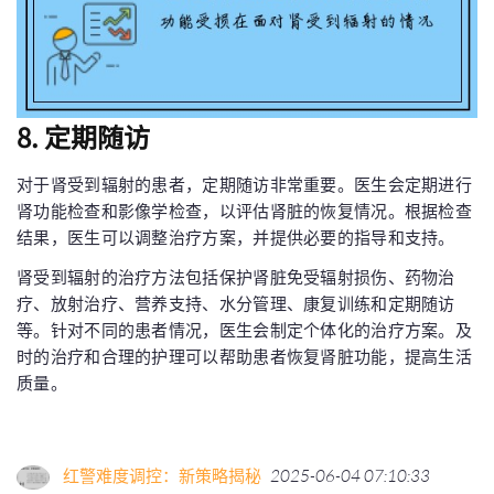
8. 定期随访
对于肾受到辐射的患者，定期随访非常重要。医生会定期进行
肾功能检查和影像学检查，以评估肾脏的恢复情况。根据检查
结果，医生可以调整治疗方案，并提供必要的指导和支持。
肾受到辐射的治疗方法包括保护肾脏免受辐射损伤、药物治
疗、放射治疗、营养支持、水分管理、康复训练和定期随访
等。针对不同的患者情况，医生会制定个体化的治疗方案。及
时的治疗和合理的护理可以帮助患者恢复肾脏功能，提高生活
质量。
红警难度调控：新策略揭秘
2025-06-04 07:10:33