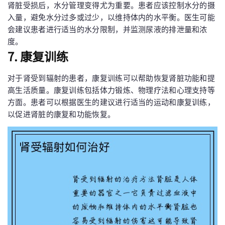
肾脏受损后，水分管理变得尤为重要。患者应该控制水分的摄
入量，避免水分过多或过少，以维持体内的水平衡。医生可能
会建议患者进行适当的水分限制，并监测尿液的排泄量和浓
度。
7. 康复训练
对于肾受到辐射的患者，康复训练可以帮助恢复肾脏功能和提
高生活质量。康复训练包括体力锻炼、物理疗法和心理支持等
方面。患者可以根据医生的建议进行适当的运动和康复训练，
以促进肾脏的康复和功能恢复。