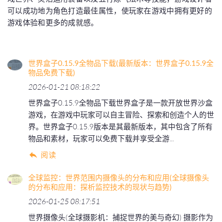
可以成功地为角色打造最佳属性，使玩家在游戏中拥有更好的
游戏体验和更多的成就感。
世界盒子0.15.9全物品下载(最新版本：世界盒子0.15.9全
物品免费下载)
2026-01-21 08:18:22
世界盒子0.15.9全物品下载世界盒子是一款开放世界沙盒
游戏，在游戏中玩家可以自主冒险、探索和创造个人的世
界。世界盒子0.15.9版本是其最新版本，其中包含了所有
物品和素材，玩家可以免费下载并享受全游...
阅读
全球监控：世界范围内摄像头的分布和应用(全球摄像头
的分布和应用：探析监控技术的现状与趋势)
2026-01-25 08:17:51
世界摄像头(全球摄影机：捕捉世界的美与奇幻) 摄影作为