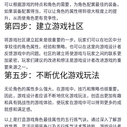
可以根据游戏的特点和角色的需要，为角色配置最佳的装备。
如果装备配置得当，可以让角色的属性得到很大程度上的提
升，从而使角色更有竞争性。
第四步：建立游戏社区
将游戏社区建立起来是很重要的一步。玩家们可以在社区中分
享较佳的角色属性，经验和策略，也可以在这里向游戏设计者
反馈游戏中的问题。社区的建立将使游戏与玩家之间的联系更
加紧密，玩家们建议的改进和想法是游戏设计者改进游戏的重
要来源之一。
第五步：不断优化游戏玩法
无论角色的属性多么强大，在游戏中，技巧和策略也很重要。
因此，游戏设计者应该不断地优化游戏玩法，创造出更加有趣
和具有挑战性的游戏体验，使玩家在游戏中可以得到更多的成
就感和满足感。
以上是打造游戏角色最佳属性的五行炼气诀。通过深入了解游
戏世界、灵活运用装备以及五行炼气法术等技能，游戏设计者