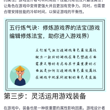
让角色在游戏中变得更强大并且更加有竞争力。同时，也需要
合理安排技能的冷却时间，以保证游戏的平衡性。
第三步：灵活运用游戏装备
在游戏中，装备也是一种很重要的属性影响因素。游戏设计者