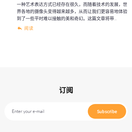
一种艺术表达方式已经存在很久，而随着技术的发展，世
界各地的摄像头变得越来越多，从而让我们更容易地体验
到了一些平时难以接触的美和奇幻。这篇文章将带...
阅读
订阅
Enter your e-mail
Subscribe