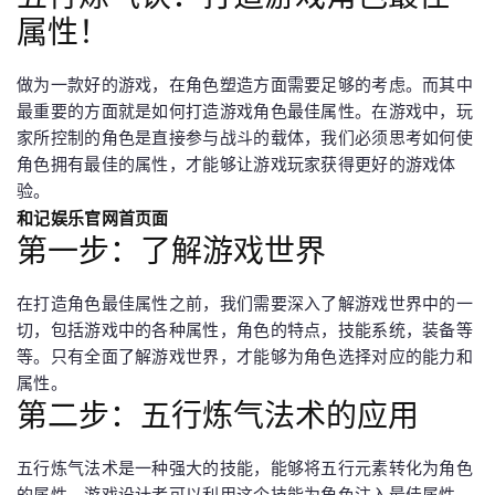
属性！
做为一款好的游戏，在角色塑造方面需要足够的考虑。而其中
最重要的方面就是如何打造游戏角色最佳属性。在游戏中，玩
家所控制的角色是直接参与战斗的载体，我们必须思考如何使
角色拥有最佳的属性，才能够让游戏玩家获得更好的游戏体
验。
和记娱乐官网首页面
第一步：了解游戏世界
在打造角色最佳属性之前，我们需要深入了解游戏世界中的一
切，包括游戏中的各种属性，角色的特点，技能系统，装备等
等。只有全面了解游戏世界，才能够为角色选择对应的能力和
属性。
第二步：五行炼气法术的应用
五行炼气法术是一种强大的技能，能够将五行元素转化为角色
的属性。游戏设计者可以利用这个技能为角色注入最佳属性，