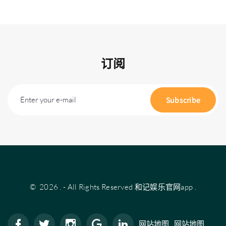
订阅
Enter your e-mail
Subscribe
©
2026
.
- All Rights Reserved
和记娱乐官网app
.
网站地图
网站地图