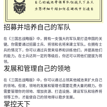
招募并培养自己的军队
在《三国志战略版》中，拥有一支强大的军队是打造帝国的关
键。你需要通过招募士兵、将领和名将来建立军队。在拥有士
兵的情况下，你可以通过兵营来培养和训练他们，并提高他们
的能力。在士兵达到一定的等级后，你还可以将他们提拔为将
领。
发展和管理自己的领地
在《三国志战略版》中，你可以通过占领其他城池来扩大自己
的领地。但是，领地的发展和管理也需要花费大量的精力。你
需要管理你的领地、增加资源、打造设施、建设军队和培养将
领等工作，才能使自己的领地得以稳步发展。
掌控天下