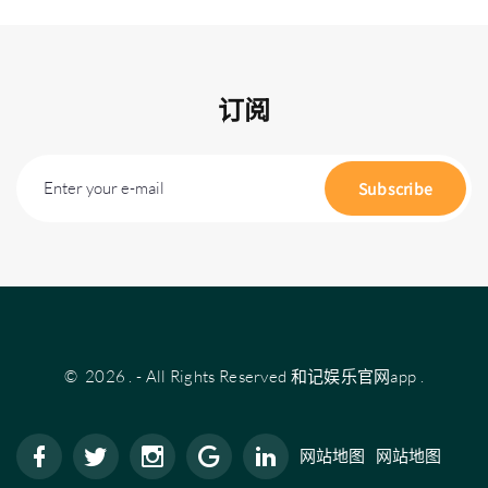
订阅
Enter your e-mail
Subscribe
©
2026
.
- All Rights Reserved
和记娱乐官网app
.
网站地图
网站地图