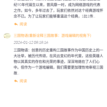
纪90年代诞生以来，曾风靡一时，成为网络游戏的代表
之作。如今，多年过去了，玩家们依然对这个经典游戏怀
念不已。为了让玩家们能够重温这个经典，1比1传...
阅读
三国物语(重新诠释三国故事：游戏编辑的视角下)
2026-01-12 08:18:16
三国物语：创意的历史重构三国故事作为中国历史上的一
大壮举，被历代传颂，在风云变幻的年代里，这些英雄人
物以其真实的存在和光荣的事迹，深深地烙在了人们心
中。但作为一个游戏编辑，我们需要更加理性地审视三国
故...
阅读