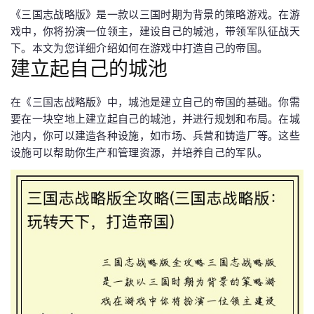
《三国志战略版》是一款以三国时期为背景的策略游戏。在游
戏中，你将扮演一位领主，建设自己的城池，带领军队征战天
下。本文为您详细介绍如何在游戏中打造自己的帝国。
建立起自己的城池
在《三国志战略版》中，城池是建立自己的帝国的基础。你需
要在一块空地上建立起自己的城池，并进行规划和布局。在城
池内，你可以建造各种设施，如市场、兵营和铸造厂等。这些
设施可以帮助你生产和管理资源，并培养自己的军队。